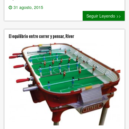
31 agosto, 2015
0 comment
Seguir Leyendo >>
El equilibrio entre correr y pensar, River