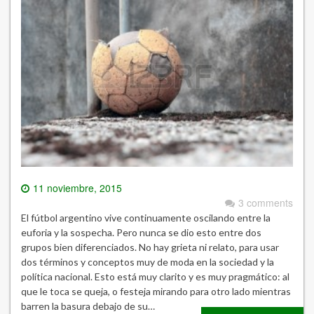
11 noviembre, 2015
3 comments
El fútbol argentino vive continuamente oscilando entre la
euforia y la sospecha. Pero nunca se dio esto entre dos
grupos bien diferenciados. No hay grieta ni relato, para usar
dos términos y conceptos muy de moda en la sociedad y la
política nacional. Esto está muy clarito y es muy pragmático: al
que le toca se queja, o festeja mirando para otro lado mientras
barren la basura debajo de su…