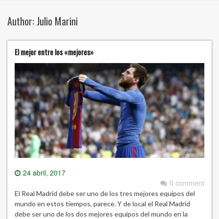
Author:
Julio Marini
El mejor entre los «mejores»
24 abril, 2017
0 comment
El Real Madrid debe ser uno de los tres mejores equipos del
mundo en estos tiempos, parece. Y de local el Real Madrid
debe ser uno de los dos mejores equipos del mundo en la