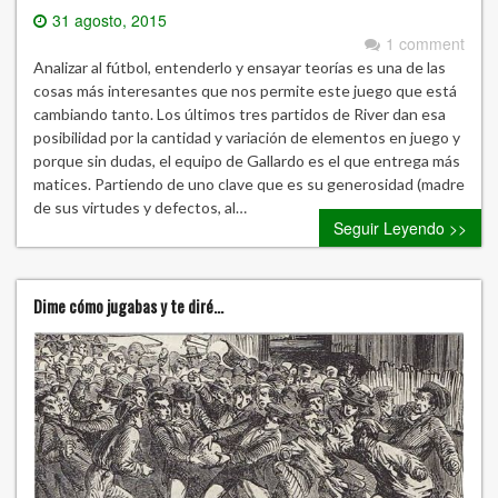
31 agosto, 2015
1 comment
Analizar al fútbol, entenderlo y ensayar teorías es una de las
cosas más interesantes que nos permite este juego que está
cambiando tanto. Los últimos tres partidos de River dan esa
posibilidad por la cantidad y variación de elementos en juego y
porque sin dudas, el equipo de Gallardo es el que entrega más
matices. Partiendo de uno clave que es su generosidad (madre
de sus virtudes y defectos, al…
Seguir Leyendo >>
Dime cómo jugabas y te diré…