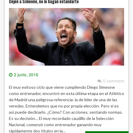
Dejen a Simeone, no lo hagan estandarte
2 junio, 2016
0 comment
El muy exitoso ciclo que viene cumpliendo Diego Simeone
como entrenador, encontró en esta última etapa en el Atlético
de Madrid una peligrosa referencia: la de líder de una de las
veredas. Entendemos que no por propia elección. Pero si es
así puede declinarlo. ¿Cómo? Con acciones, sentando normas.
Es su decisión… El muy recordado caudillo de la Selección
Nacional, comenzó como entrenador ganando muy
rápidamente dos títulos en la…