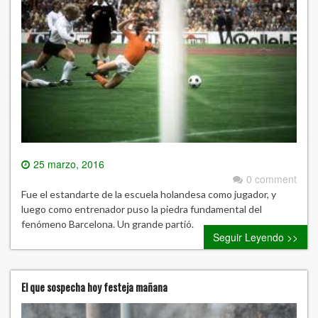
25 marzo, 2016
0 comment
Fue el estandarte de la escuela holandesa como jugador, y
luego como entrenador puso la piedra fundamental del
fenómeno Barcelona. Un grande partió.
Seguir Leyendo >>
El que sospecha hoy festeja mañana