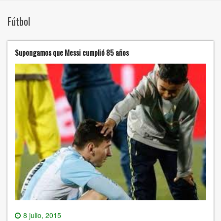
Fútbol
Supongamos que Messi cumplió 85 años
8 julio, 2015