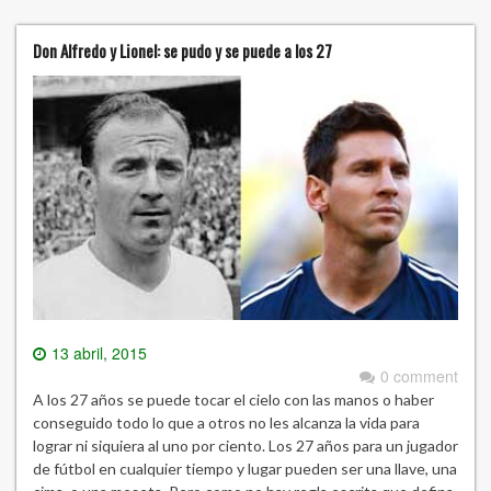
Don Alfredo y Lionel: se pudo y se puede a los 27
13 abril, 2015
0 comment
A los 27 años se puede tocar el cielo con las manos o haber
conseguido todo lo que a otros no les alcanza la vida para
lograr ni siquiera al uno por ciento. Los 27 años para un jugador
de fútbol en cualquier tiempo y lugar pueden ser una llave, una