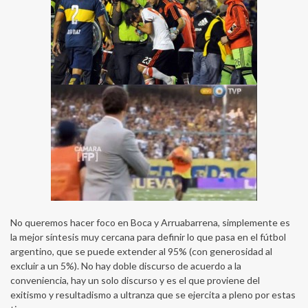
No queremos hacer foco en Boca y Arruabarrena, simplemente es
la mejor síntesis muy cercana para definir lo que pasa en el fútbol
argentino, que se puede extender al 95% (con generosidad al
excluir a un 5%). No hay doble discurso de acuerdo a la
conveniencia, hay un solo discurso y es el que proviene del
exitismo y resultadismo a ultranza que se ejercita a pleno por estas