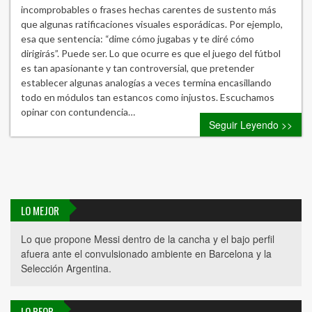
incomprobables o frases hechas carentes de sustento más
que algunas ratificaciones visuales esporádicas. Por ejemplo,
esa que sentencia: “dime cómo jugabas y te diré cómo
dirigirás”. Puede ser. Lo que ocurre es que el juego del fútbol
es tan apasionante y tan controversial, que pretender
establecer algunas analogías a veces termina encasillando
todo en módulos tan estancos como injustos. Escuchamos
opinar con contundencia…
Seguir Leyendo >>
LO MEJOR
Lo que propone Messi dentro de la cancha y el bajo perfil
afuera ante el convulsionado ambiente en Barcelona y la
Selección Argentina.
LO PEOR