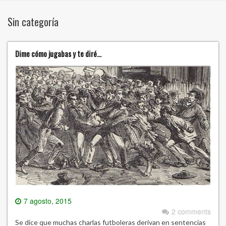
Sin categoría
Dime cómo jugabas y te diré…
7 agosto, 2015
2 comments
Se dice que muchas charlas futboleras derivan en sentencias