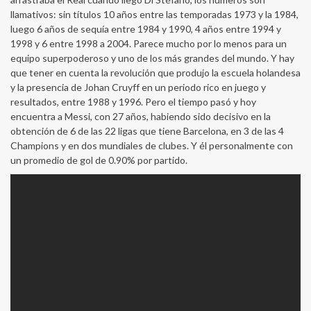
llamativos: sin títulos 10 años entre las temporadas 1973 y la 1984,
luego 6 años de sequía entre 1984 y 1990, 4 años entre 1994 y
1998 y 6 entre 1998 a 2004. Parece mucho por lo menos para un
equipo superpoderoso y uno de los más grandes del mundo. Y hay
que tener en cuenta la revolución que produjo la escuela holandesa
y la presencia de Johan Cruyff en un periodo rico en juego y
resultados, entre 1988 y 1996. Pero el tiempo pasó y hoy
encuentra a Messi, con 27 años, habiendo sido decisivo en la
obtención de 6 de las 22 ligas que tiene Barcelona, en 3 de las 4
Champions y en dos mundiales de clubes. Y él personalmente con
un promedio de gol de 0.90% por partido.